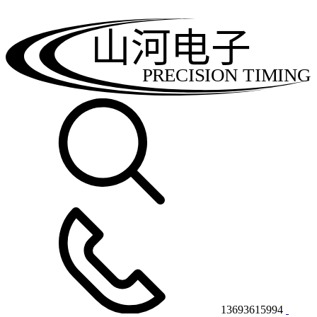
山河电子
PRECISION TIMING
13693615994