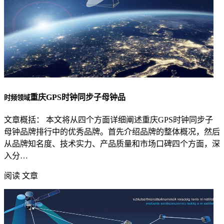
重庆GPS时钟同步子母钟品
时频领域
文章概括： 本文将从四个方面详细阐述重庆GPS时钟同步子
母钟品牌排行中的优秀品牌。首先介绍品牌的整体概况，然后
从品牌知名度、技术实力、产品质量和市场口碑四个方面，深
入分…
阅读 文章