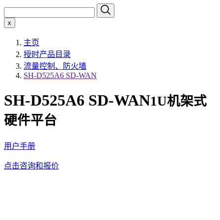
x
主页
授时产品目录
流量控制、防火墙
SH-D525A6 SD-WAN
SH-D525A6 SD-WAN
1U机架式
硬件平台
用户手册
点击咨询和报价