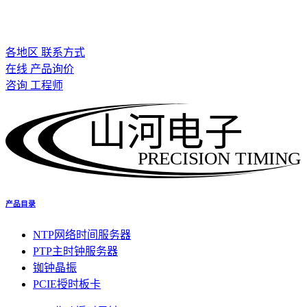
各地区 联系方式
在线 产品询价
咨询 工程师
山河电子
PRECISION TIMING
产品目录
NTP网络时间服务器
PTP主时钟服务器
铷钟晶振
PCIE授时板卡