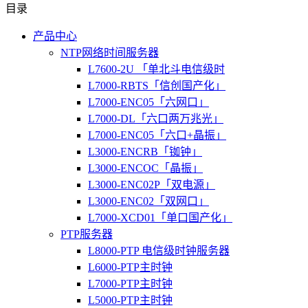
目录
产品中心
NTP网络时间服务器
L7600-2U 「单北斗电信级时
L7000-RBTS「信创国产化」
L7000-ENC05「六网口」
L7000-DL「六口两万兆光」
L7000-ENC05「六口+晶振」
L3000-ENCRB「铷钟」
L3000-ENCOC「晶振」
L3000-ENC02P「双电源」
L3000-ENC02「双网口」
L7000-XCD01「单口国产化」
PTP服务器
L8000-PTP 电信级时钟服务器
L6000-PTP主时钟
L7000-PTP主时钟
L5000-PTP主时钟