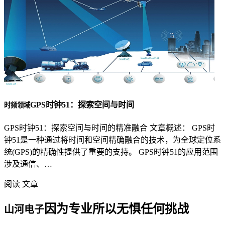
GPS时钟51：探索空间与时间
时频领域
GPS时钟51：探索空间与时间的精准融合 文章概述： GPS时
钟51是一种通过将时间和空间精确融合的技术，为全球定位系
统(GPS)的精确性提供了重要的支持。 GPS时钟51的应用范围
涉及通信、…
阅读 文章
因为专业所以无惧任何挑战
山河电子