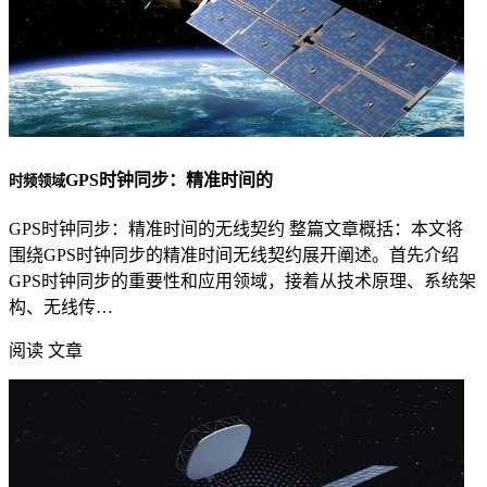
GPS时钟同步：精准时间的
时频领域
GPS时钟同步：精准时间的无线契约 整篇文章概括：本文将
围绕GPS时钟同步的精准时间无线契约展开阐述。首先介绍
GPS时钟同步的重要性和应用领域，接着从技术原理、系统架
构、无线传…
阅读 文章