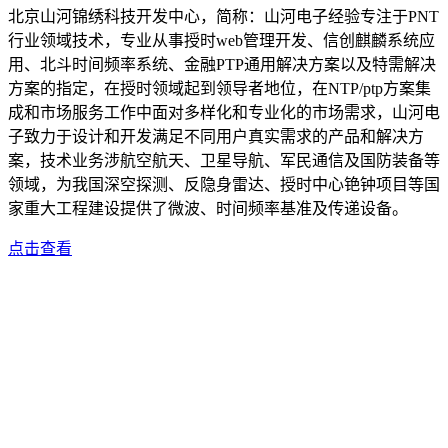
北京山河锦绣科技开发中心，简称：山河电子经验专注于PNT
行业领域技术，专业从事授时web管理开发、信创麒麟系统应
用、北斗时间频率系统、金融PTP通用解决方案以及特需解决
方案的指定，在授时领域起到领导者地位，在NTP/ptp方案集
成和市场服务工作中面对多样化和专业化的市场需求，山河电
子致力于设计和开发满足不同用户真实需求的产品和解决方
案，技术业务涉航空航天、卫星导航、军民通信及国防装备等
领域，为我国深空探测、反隐身雷达、授时中心铯钟项目等国
家重大工程建设提供了微波、时间频率基准及传递设备。
点击查看