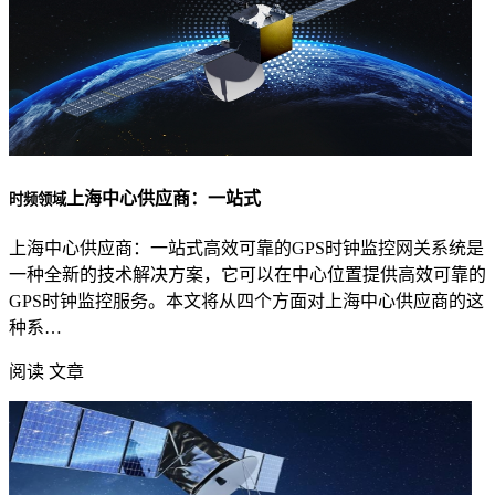
上海中心供应商：一站式
时频领域
上海中心供应商：一站式高效可靠的GPS时钟监控网关系统是
一种全新的技术解决方案，它可以在中心位置提供高效可靠的
GPS时钟监控服务。本文将从四个方面对上海中心供应商的这
种系…
阅读 文章