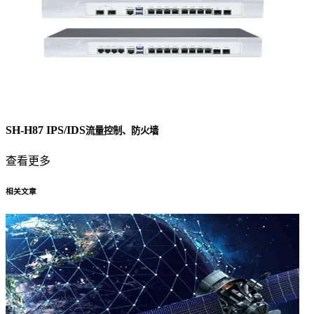
SH-H87 IPS/IDS
流量控制、防火墙
查看更多
相关文章