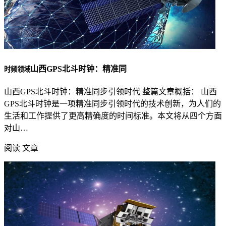
山西GPS北斗时钟：精准同
时频领域
山西GPS北斗时钟：精准同步引领时代 整篇文章概括： 山西
GPS北斗时钟是一项精准同步引领时代的技术创新，为人们的
生活和工作提供了更高精确度的时间标准。本文将从四个方面
对山…
阅读 文章