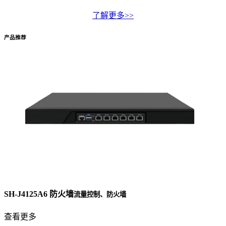
了解更多>>
产品推荐
SH-J4125A6 防火墙
流量控制、防火墙
查看更多