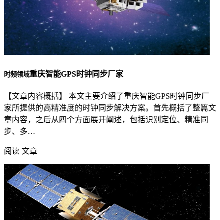
重庆智能GPS时钟同步厂家
时频领域
【文章内容概括】 本文主要介绍了重庆智能GPS时钟同步厂
家所提供的高精准度的时钟同步解决方案。首先概括了整篇文
章内容，之后从四个方面展开阐述，包括识别定位、精准同
步、多…
阅读 文章