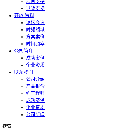
项目支持
退货支持
开放 资料
论坛会议
时频领域
方案案例
时间频率
公司简介
成功案例
企业资质
联系我们
公司介绍
产品报价
约工程师
成功案例
企业资质
公司新闻
搜索