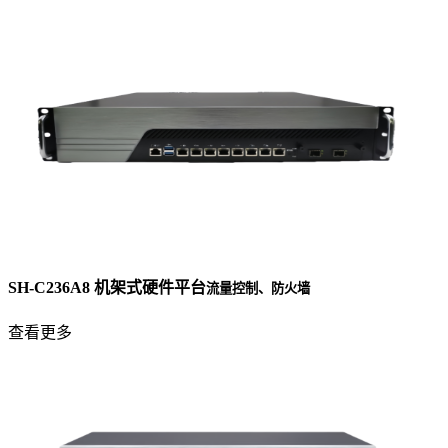
SH-C236A8 机架式硬件平台
流量控制、防火墙
查看更多